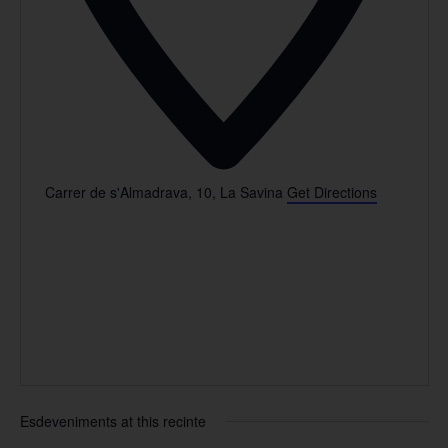
Carrer de s'Almadrava, 10, La Savina
Get Directions
Esdeveniments at this recinte